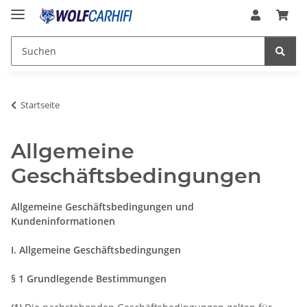
Startseite
Allgemeine
Geschäftsbedingungen
Allgemeine Geschäftsbedingungen und
Kundeninformationen
I. Allgemeine Geschäftsbedingungen
§ 1 Grundlegende Bestimmungen