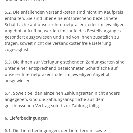
5.2. Die anfallenden Versandkosten sind nicht im Kaufpreis
enthalten. Sie sind über eine entsprechend bezeichnete
Schaltfläche auf unserer Internetpräsenz oder im jeweiligen
Angebot aufrufbar, werden im Laufe des Bestellvorganges
gesondert ausgewiesen und sind von Ihnen zusätzlich zu
tragen, soweit nicht die versandkostenfreie Lieferung
zugesagt ist.
5.3. Die Ihnen zur Verfügung stehenden Zahlungsarten
sind
unter einer entsprechend bezeichneten Schaltfläche auf
unserer Internetpräsenz oder im jeweiligen Angebot
ausgewiesen.
5.4. Soweit bei den einzelnen Zahlungsarten nicht anders
angegeben, sind die Zahlungsansprüche aus dem
geschlossenen Vertrag sofort zur Zahlung fällig.
6. Lieferbedingungen
6.1. Die Lieferbedingungen, der Liefertermin sowie