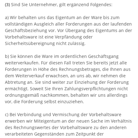
(3)
Sind Sie Unternehmer, gilt ergänzend Folgendes:
a) Wir behalten uns das Eigentum an der Ware bis zum
vollständigen Ausgleich aller Forderungen aus der laufenden
Geschäftsbeziehung vor. Vor Übergang des Eigentums an der
Vorbehaltsware ist eine Verpfändung oder
Sicherheitsübereignung nicht zulässig.
b) Sie können die Ware im ordentlichen Geschäftsgang
weiterverkaufen. Für diesen Fall treten Sie bereits jetzt alle
Forderungen in Höhe des Rechnungsbetrages, die Ihnen aus
dem Weiterverkauf erwachsen, an uns ab, wir nehmen die
Abtretung an. Sie sind weiter zur Einziehung der Forderung
ermächtigt. Soweit Sie Ihren Zahlungsverpflichtungen nicht
ordnungsgemäß nachkommen, behalten wir uns allerdings
vor, die Forderung selbst einzuziehen.
c) Bei Verbindung und Vermischung der Vorbehaltsware
erwerben wir Miteigentum an der neuen Sache im Verhältnis
des Rechnungswertes der Vorbehaltsware zu den anderen
verarbeiteten Gegenständen zum Zeitpunkt der