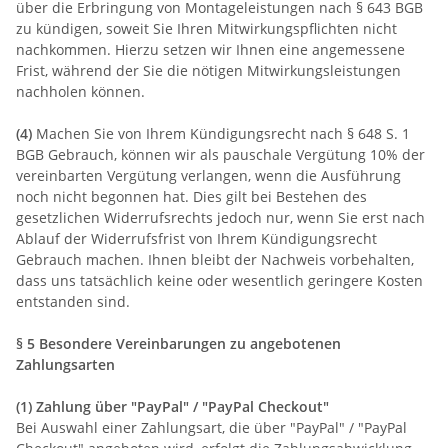
über die Erbringung von Montageleistungen nach § 643 BGB
zu kündigen, soweit Sie Ihren Mitwirkungspflichten nicht
nachkommen. Hierzu setzen wir Ihnen eine angemessene
Frist, während der Sie die nötigen Mitwirkungsleistungen
nachholen können.
(4)
Machen Sie von Ihrem Kündigungsrecht nach § 648 S. 1
BGB Gebrauch, können wir als pauschale Vergütung 10% der
vereinbarten Vergütung verlangen, wenn die Ausführung
noch nicht begonnen hat. Dies gilt bei Bestehen des
gesetzlichen Widerrufsrechts jedoch nur, wenn Sie erst nach
Ablauf der Widerrufsfrist von Ihrem Kündigungsrecht
Gebrauch machen. Ihnen bleibt der Nachweis vorbehalten,
dass uns tatsächlich keine oder wesentlich geringere Kosten
entstanden sind.
§ 5 Besondere Vereinbarungen zu angebotenen
Zahlungsarten
(1)
Zahlung über "PayPal" / "PayPal Checkout"
Bei Auswahl einer Zahlungsart, die über "PayPal" / "PayPal