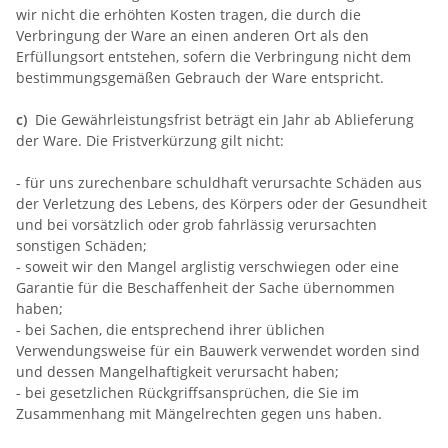
wir nicht die erhöhten Kosten tragen, die durch die
Verbringung der Ware an einen anderen Ort als den
Erfüllungsort entstehen, sofern die Verbringung nicht dem
bestimmungsgemäßen Gebrauch der Ware entspricht.
c)
Die Gewährleistungsfrist beträgt ein Jahr ab Ablieferung
der Ware. Die Fristverkürzung gilt nicht:
- für uns zurechenbare schuldhaft verursachte Schäden aus
der Verletzung des Lebens, des Körpers oder der Gesundheit
und bei vorsätzlich oder grob fahrlässig verursachten
sonstigen Schäden;
- soweit wir den Mangel arglistig verschwiegen oder eine
Garantie für die Beschaffenheit der Sache übernommen
haben;
- bei Sachen, die entsprechend ihrer üblichen
Verwendungsweise für ein Bauwerk verwendet worden sind
und dessen Mangelhaftigkeit verursacht haben;
- bei gesetzlichen Rückgriffsansprüchen, die Sie im
Zusammenhang mit Mängelrechten gegen uns haben.