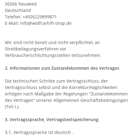
56566 Neuwied
Deutschland
Telefon: +4926229899871
E-Mail: info@wolfcarhifi-shop.de
Wir sind nicht bereit und nicht verpflichtet, an
Streitbeilegungsverfahren vor
Verbraucherschlichtungsstellen teilzunehmen.
2. Informationen zum Zustandekommen des Vertrages
Die technischen Schritte zum Vertragsschluss, der
Vertragsschluss selbst und die Korrekturmöglichkeiten
erfolgen nach Maßgabe der Regelungen "Zustandekommen
des Vertrages" unserer Allgemeinen Geschäftsbedingungen
(Teil I.).
3. Vertragssprache, Vertragstextspeicherung
3.1. Vertragssprache ist deutsch
.