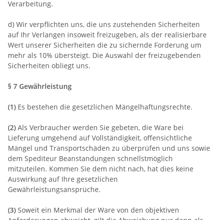
Verarbeitung.
d) Wir verpflichten uns, die uns zustehenden Sicherheiten
auf Ihr Verlangen insoweit freizugeben, als der realisierbare
Wert unserer Sicherheiten die zu sichernde Forderung um
mehr als 10% übersteigt. Die Auswahl der freizugebenden
Sicherheiten obliegt uns.
§ 7 Gewährleistung
(1)
Es bestehen die gesetzlichen Mängelhaftungsrechte.
(2)
Als Verbraucher werden Sie gebeten, die Ware bei
Lieferung umgehend auf Vollständigkeit, offensichtliche
Mängel und Transportschäden zu überprüfen und uns sowie
dem Spediteur Beanstandungen schnellstmöglich
mitzuteilen. Kommen Sie dem nicht nach, hat dies keine
Auswirkung auf Ihre gesetzlichen
Gewährleistungsansprüche.
(3)
Soweit ein Merkmal der Ware von den objektiven