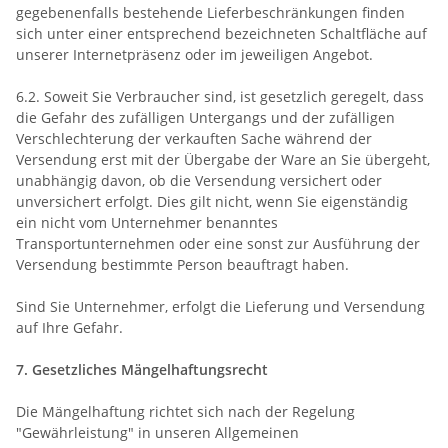
gegebenenfalls bestehende Lieferbeschränkungen finden
sich unter einer entsprechend bezeichneten Schaltfläche auf
unserer Internetpräsenz oder im jeweiligen Angebot.
6.2. Soweit Sie Verbraucher sind, ist gesetzlich geregelt, dass
die Gefahr des zufälligen Untergangs und der zufälligen
Verschlechterung der verkauften Sache während der
Versendung erst mit der Übergabe der Ware an Sie übergeht,
unabhängig davon, ob die Versendung versichert oder
unversichert erfolgt. Dies gilt nicht, wenn Sie eigenständig
ein nicht vom Unternehmer benanntes
Transportunternehmen oder eine sonst zur Ausführung der
Versendung bestimmte Person beauftragt haben.
Sind Sie Unternehmer, erfolgt die Lieferung und Versendung
auf Ihre Gefahr.
7. Gesetzliches Mängelhaftungsrecht
Die Mängelhaftung richtet sich nach der Regelung
"Gewährleistung" in unseren Allgemeinen