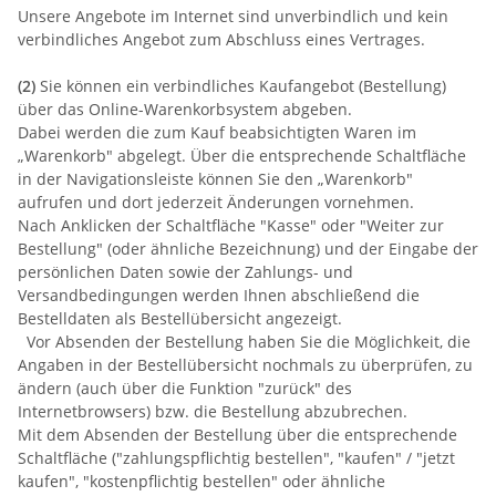
Unsere Angebote im Internet sind unverbindlich und kein
verbindliches Angebot zum Abschluss eines Vertrages.
(2)
Sie können ein verbindliches Kaufangebot (Bestellung)
über das Online-Warenkorbsystem abgeben.
Dabei werden die zum Kauf beabsichtigten Waren
im
„Warenkorb" abgelegt. Über die entsprechende Schaltfläche
in der Navigationsleiste können Sie den „Warenkorb"
aufrufen und dort jederzeit Änderungen vornehmen.
Nach Anklicken der Schaltfläche "Kasse" oder "Weiter zur
Bestellung" (oder ähnliche Bezeichnung) und der Eingabe der
persönlichen Daten sowie der Zahlungs- und
Versandbedingungen werden
Ihnen abschließend die
Bestelldaten als Bestellübersicht angezeigt.
Vor Absenden der Bestellung haben Sie die Möglichkeit, die
Angaben in der Bestellübersicht nochmals zu überprüfen, zu
ändern (auch über die Funktion "zurück" des
Internetbrowsers) bzw. die Bestellung abzubrechen.
Mit dem Absenden der Bestellung über die entsprechende
Schaltfläche ("zahlungspflichtig bestellen", "kaufen" / "jetzt
kaufen", "kostenpflichtig bestellen" oder ähnliche