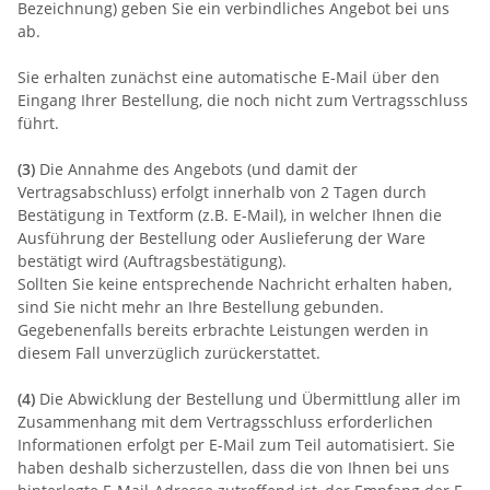
Bezeichnung) geben Sie ein verbindliches Angebot bei uns
ab.
Sie erhalten zunächst eine automatische E-Mail über den
Eingang Ihrer Bestellung, die noch nicht zum Vertragsschluss
führt.
(3)
Die Annahme des Angebots (und damit der
Vertragsabschluss) erfolgt innerhalb von 2 Tagen durch
Bestätigung in Textform (z.B. E-Mail), in welcher Ihnen die
Ausführung der Bestellung oder Auslieferung der Ware
bestätigt wird (Auftragsbestätigung).
Sollten Sie keine entsprechende Nachricht erhalten haben,
sind Sie nicht mehr an Ihre Bestellung gebunden.
Gegebenenfalls bereits erbrachte Leistungen werden in
diesem Fall unverzüglich zurückerstattet.
(4)
Die Abwicklung der Bestellung und Übermittlung aller im
Zusammenhang mit dem Vertragsschluss erforderlichen
Informationen erfolgt per E-Mail zum Teil automatisiert. Sie
haben deshalb sicherzustellen, dass die von Ihnen bei uns