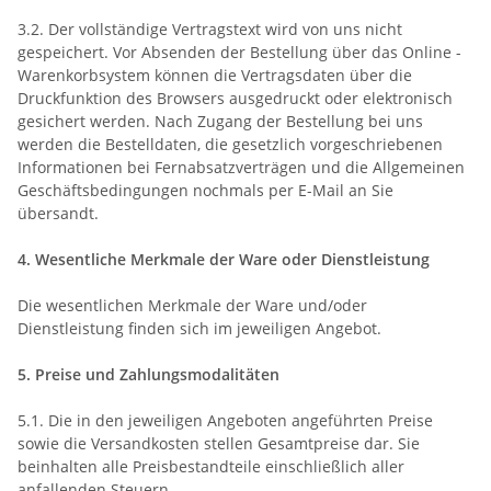
3.2. Der vollständige Vertragstext wird von uns nicht
gespeichert. Vor Absenden der Bestellung
über das Online -
Warenkorbsystem
können die Vertragsdaten über die
Druckfunktion des Browsers ausgedruckt oder elektronisch
gesichert werden. Nach Zugang der Bestellung bei uns
werden die Bestelldaten, die gesetzlich vorgeschriebenen
Informationen bei Fernabsatzverträgen und die Allgemeinen
Geschäftsbedingungen nochmals per E-Mail an Sie
übersandt.
4. Wesentliche Merkmale der Ware oder Dienstleistung
Die wesentlichen Merkmale der Ware und/oder
Dienstleistung finden sich im jeweiligen Angebot.
5. Preise und Zahlungsmodalitäten
5.1. Die in den jeweiligen Angeboten angeführten Preise
sowie die Versandkosten stellen Gesamtpreise dar. Sie
beinhalten alle Preisbestandteile einschließlich aller
anfallenden Steuern.