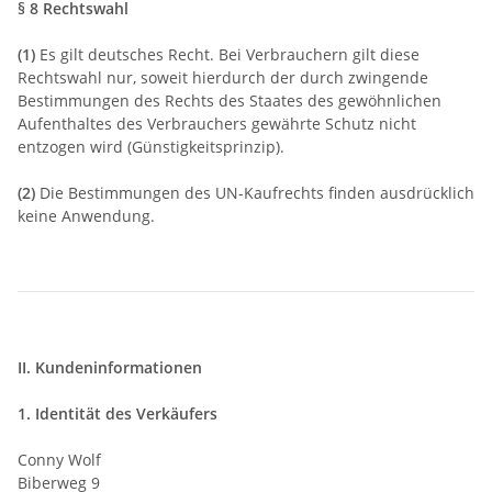
§ 8 Rechtswahl
(1)
Es gilt deutsches Recht. Bei Verbrauchern gilt diese
Rechtswahl nur, soweit hierdurch der durch zwingende
Bestimmungen des Rechts des Staates des gewöhnlichen
Aufenthaltes des Verbrauchers gewährte Schutz nicht
entzogen wird (Günstigkeitsprinzip).
(2)
Die Bestimmungen des UN-Kaufrechts finden ausdrücklich
keine Anwendung.
II. Kundeninformationen
1. Identität des Verkäufers
Conny Wolf
Biberweg 9