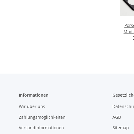
Pors
Mode
Heckl
Informationen
Gesetzlich
Wir über uns
Datenschu
Zahlungsmöglichkeiten
AGB
Versandinformationen
Sitemap