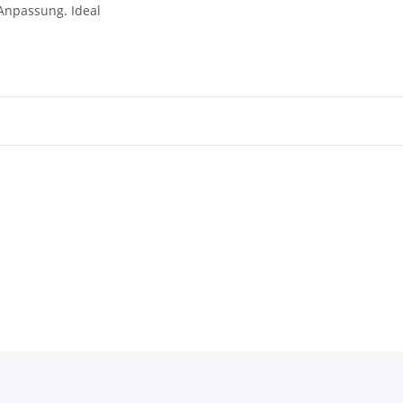
 Anpassung. Ideal