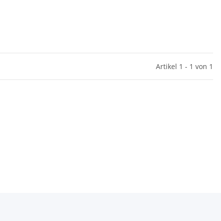
Artikel 1 - 1 von 1