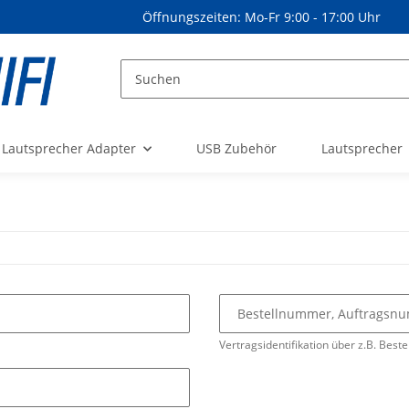
Öffnungszeiten: Mo-Fr 9:00 - 17:00 Uhr
Lautsprecher Adapter
USB Zubehör
Lautsprecher
Bestellnummer, Auftrags
Vertragsidentifikation über z.B. Beste