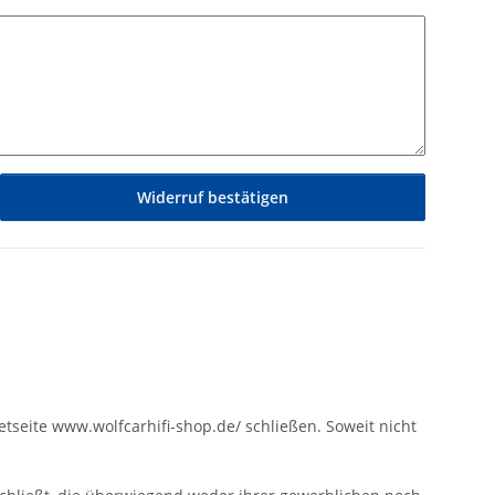
Widerruf bestätigen
etseite www.wolfcarhifi-shop.de/ schließen. Soweit nicht