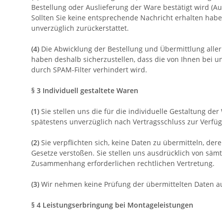
Bestellung oder Auslieferung der Ware bestätigt wird (Au
Sollten Sie keine entsprechende Nachricht erhalten habe
unverzüglich zurückerstattet.
(4)
Die Abwicklung der Bestellung und Übermittlung aller
haben deshalb sicherzustellen, dass die von Ihnen bei un
durch SPAM-Filter verhindert wird.
§ 3
Individuell gestaltete Waren
(1)
Sie stellen uns die für die individuelle Gestaltung d
spätestens unverzüglich nach Vertragsschluss zur Verfü
(2)
Sie verpflichten sich, keine Daten zu übermitteln, de
Gesetze verstoßen. Sie stellen uns ausdrücklich von säm
Zusammenhang erforderlichen rechtlichen Vertretung.
(3)
Wir nehmen keine Prüfung der übermittelten Daten auf
§ 4 Leistungserbringung bei Montageleistungen