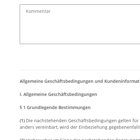
Kommentar
Allgemeine Geschäftsbedingungen und Kundeninformat
I. Allgemeine Geschäftsbedingungen
§ 1 Grundlegende Bestimmungen
(1)
Die nachstehenden Geschäftsbedingungen gelten für Ve
anders vereinbart, wird der Einbeziehung gegebenenfal