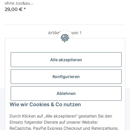
ohne zus&au...
29,00 €
*
Artikel 1 - 1 von 1
Alle akzeptieren
Kategorien
Konfigurieren
Ablehnen
Wie wir Cookies & Co nutzen
Informationen
Durch Klicken auf „Alle akzeptieren“ gestatten Sie den
Einsatz folgender Dienste auf unserer Website:
Gesetzliche Informationen
ReCaptcha, PayPal Express Checkout und Ratenzahlung.