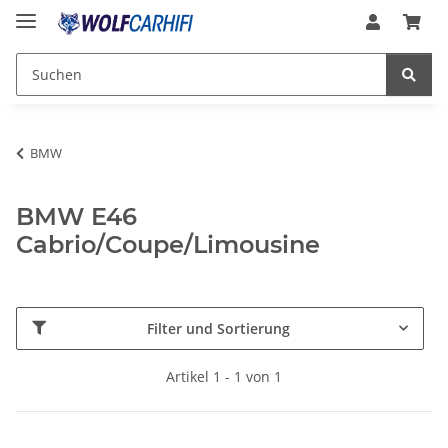
BMW
BMW E46
Cabrio/Coupe/Limousine
Filter und Sortierung
Artikel 1 - 1 von 1