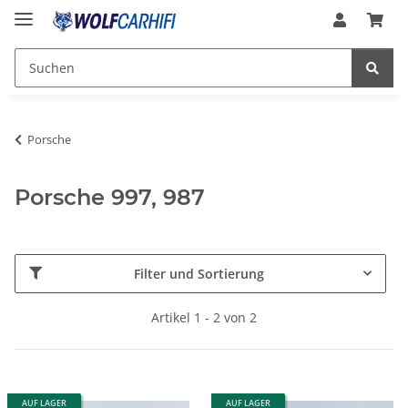
Porsche
Porsche 997, 987
Filter und Sortierung
Artikel 1 - 2 von 2
AUF LAGER
AUF LAGER