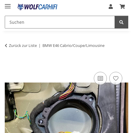
Zurück zur Liste
BMW E46 Cabrio/Coupe/Limousine