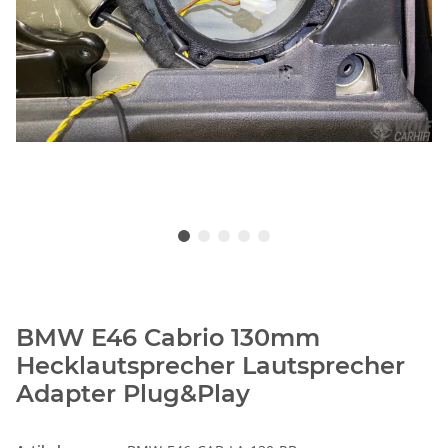
BMW E46 Cabrio 130mm
Hecklautsprecher Lautsprecher
Adapter Plug&Play