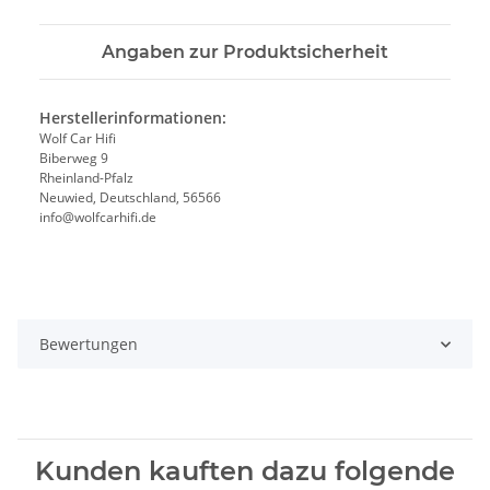
Angaben zur Produktsicherheit
Herstellerinformationen:
Wolf Car Hifi
Biberweg 9
Rheinland-Pfalz
Neuwied, Deutschland, 56566
info@wolfcarhifi.de
Bewertungen
Kunden kauften dazu folgende