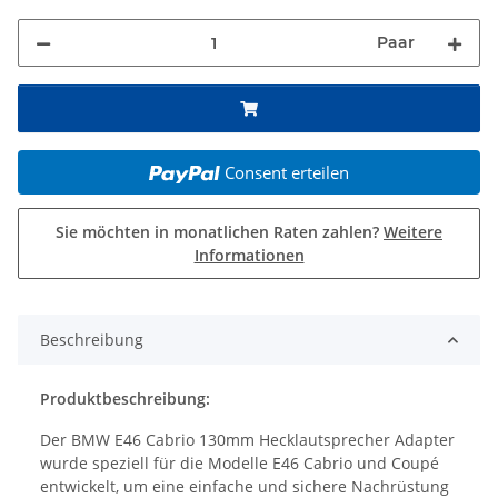
Paar
Consent erteilen
Sie möchten in monatlichen Raten zahlen?
Weitere
Informationen
Beschreibung
Produktbeschreibung:
Der BMW E46 Cabrio 130mm Hecklautsprecher Adapter
wurde speziell für die Modelle E46 Cabrio und Coupé
entwickelt, um eine einfache und sichere Nachrüstung