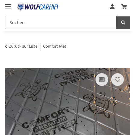
Zurück zur Liste
Comfort Mat