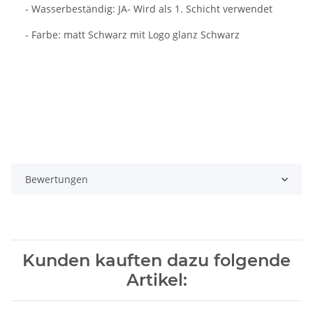
- Wasserbeständig: JA- Wird als 1. Schicht verwendet
- Farbe: matt Schwarz mit Logo glanz Schwarz
Bewertungen
Kunden kauften dazu folgende
Artikel: