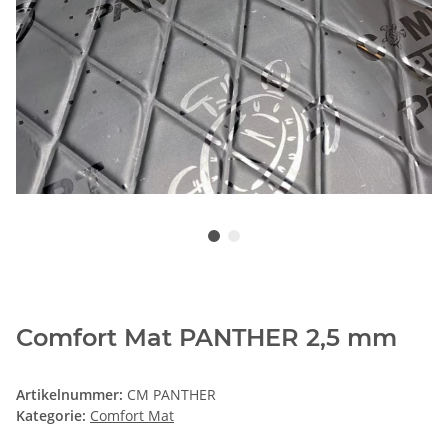
Comfort Mat PANTHER 2,5 mm
Artikelnummer:
CM PANTHER
Kategorie:
Comfort Mat