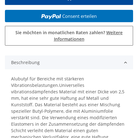
Consent erteilen
Sie möchten in monatlichen Raten zahlen?
Weitere
Informationen
Beschreibung
Alubutyl für Bereiche mit stärkeren
Vibrationsbelastungen.Universelles
vibrationsdämpfendes Material mit einer Dicke von 2,5
mm, hat eine sehr gute Haftung auf Metall und
Kunststoff. Das Material besteht aus einer Mischung
spezieller Butyl-Polymere, die mit Aluminiumfolie
verstärkt sind. Die Verwendung eines modifizierten
Elastomers in der Zusammensetzung der dämpfenden
Schicht verleiht dem Material einen guten
mechanischen Verlustfaktor, eine gute Haftung,