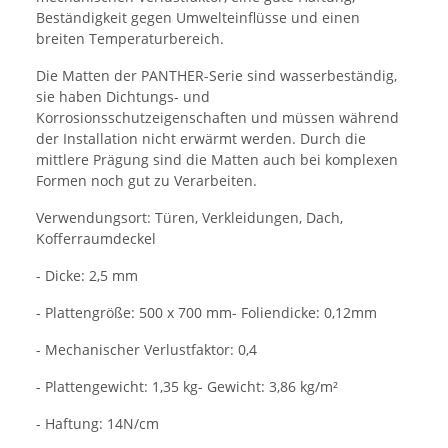
Beständigkeit gegen Umwelteinflüsse und einen
breiten Temperaturbereich.
Die Matten der PANTHER-Serie sind wasserbeständig,
sie haben Dichtungs- und
Korrosionsschutzeigenschaften und müssen während
der Installation nicht erwärmt werden. Durch die
mittlere Prägung sind die Matten auch bei komplexen
Formen noch gut zu Verarbeiten.
Verwendungsort: Türen, Verkleidungen, Dach,
Kofferraumdeckel
- Dicke: 2,5 mm
- Plattengröße: 500 x 700 mm- Foliendicke: 0,12mm
- Mechanischer Verlustfaktor: 0,4
- Plattengewicht: 1,35 kg- Gewicht: 3,86 kg/m²
- Haftung: 14N/cm