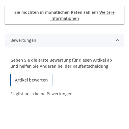
Sie möchten in monatlichen Raten zahlen?
Weitere
Informationen
Bewertungen
Geben Sie die erste Bewertung für diesen Artikel ab
und helfen Sie Anderen bei der Kaufentscheidung
Artikel bewerten
Es gibt noch keine Bewertungen.