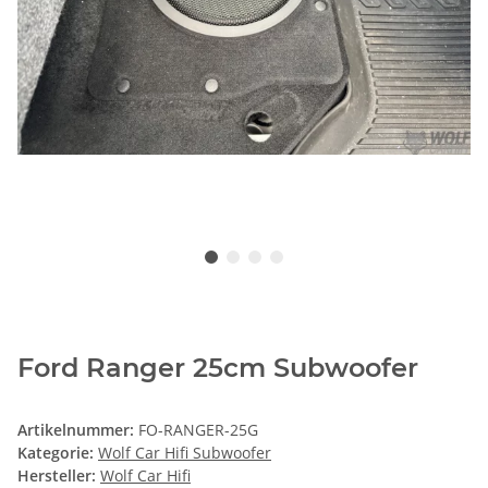
Ford Ranger 25cm Subwoofer
Artikelnummer:
FO-RANGER-25G
Kategorie:
Wolf Car Hifi Subwoofer
Hersteller:
Wolf Car Hifi