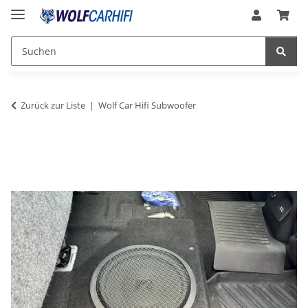
Zurück zur Liste
Wolf Car Hifi Subwoofer