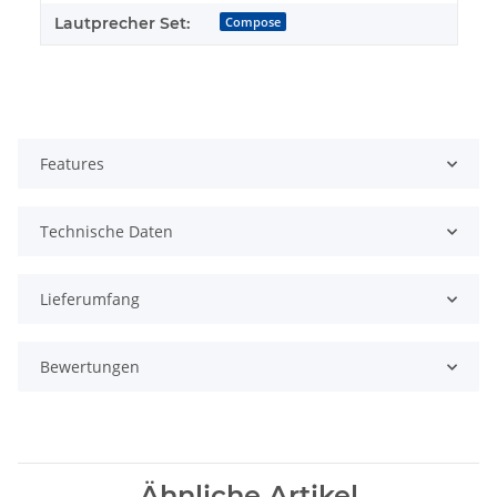
Lautprecher Set:
Compose
Features
Technische Daten
Lieferumfang
Bewertungen
Ähnliche Artikel