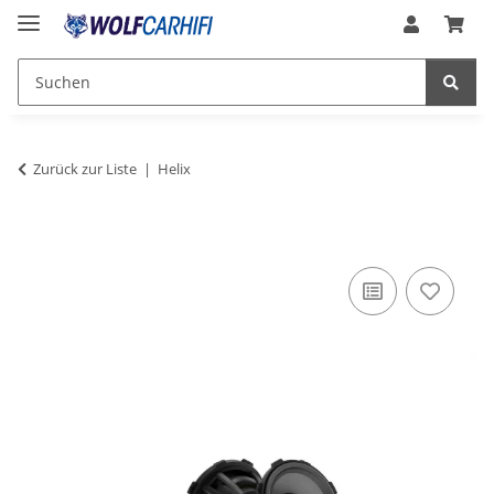
Zurück zur Liste
Helix