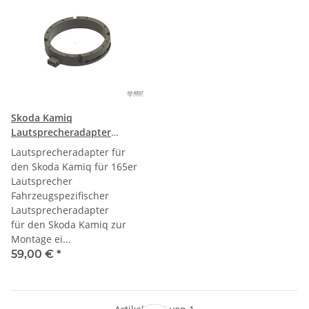
Skoda Kamiq
Lautsprecheradapter
165mm
Lautsprecheradapter für
den Skoda Kamiq für 165er
Lautsprecher
Fahrzeugspezifischer
Lautsprecheradapter
für den Skoda Kamiq zur
Montage ei...
59,00 €
*