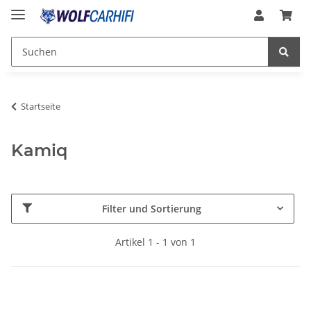
Startseite
Kamiq
Filter und Sortierung
Artikel 1 - 1 von 1