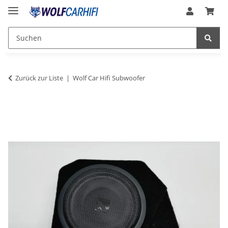
Zurück zur Liste
Wolf Car Hifi Subwoofer