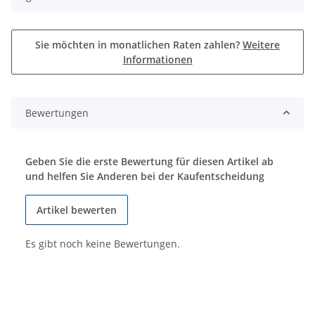
Sie möchten in monatlichen Raten zahlen?
Weitere
Informationen
Bewertungen
Geben Sie die erste Bewertung für diesen Artikel ab
und helfen Sie Anderen bei der Kaufentscheidung
Artikel bewerten
Es gibt noch keine Bewertungen.