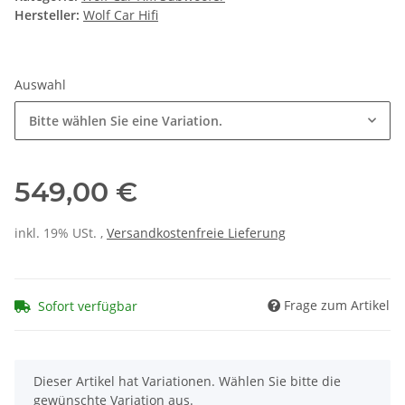
Hersteller:
Wolf Car Hifi
Auswahl
Bitte wählen Sie eine Variation.
549,00 €
inkl. 19% USt. ,
Versandkostenfreie Lieferung
Frage zum Artikel
Sofort verfügbar
x
Dieser Artikel hat Variationen. Wählen Sie bitte die
gewünschte Variation aus.