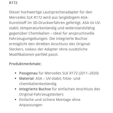
R172
Dieser hochwertige Lautsprecheradapter für den
Mercedes SLK R172 wird aus langlebigem ASA-
Kunststoff im 3D-Druckverfahren gefertigt. ASA ist UV-
stabil, temperaturbeständig und widerstandsfähig
gegenüber Chemikalien – ideal für anspruchsvolle
Fahrzeugumgebungen. Die integrierte Buchse
ermöglicht den direkten Anschluss des Original-
Steckers, sodass der Adapter ohne zusätzliche
Modifikationen perfekt passt.
Produktmerkmale:
Passgenau
für Mercedes SLK R172 (2011–2020)
Material
: ASA – UV-stabil, hitze- und
chemikalienbeständig
Integrierte Buchse
für einfachen Anschluss des
Original-Fahrzeugsteckers
Einfache und sichere Montage ohne
Anpassungen