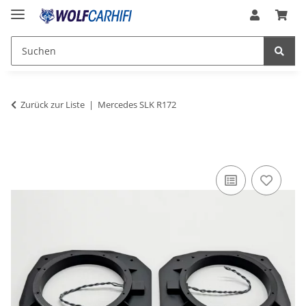
Zurück zur Liste
Mercedes SLK R172