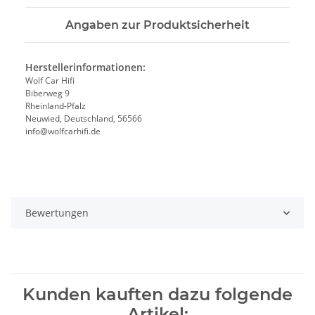
Angaben zur Produktsicherheit
Herstellerinformationen:
Wolf Car Hifi
Biberweg 9
Rheinland-Pfalz
Neuwied, Deutschland, 56566
info@wolfcarhifi.de
Bewertungen
Kunden kauften dazu folgende
Artikel: