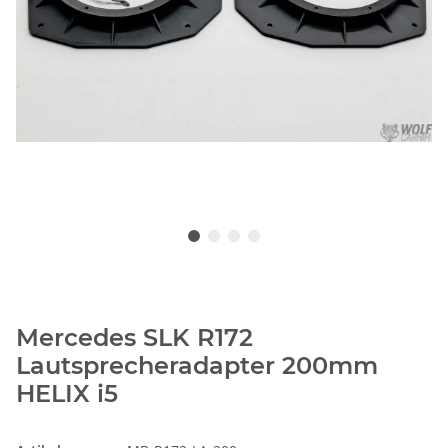
Mercedes SLK R172
Lautsprecheradapter 200mm
HELIX i5