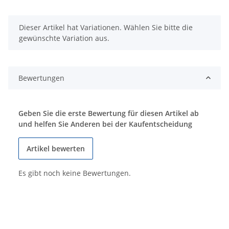
x
Dieser Artikel hat Variationen. Wählen Sie bitte die
gewünschte Variation aus.
Bewertungen
Geben Sie die erste Bewertung für diesen Artikel ab
und helfen Sie Anderen bei der Kaufentscheidung
Artikel bewerten
Es gibt noch keine Bewertungen.