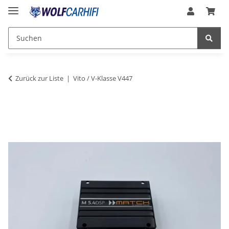
Zurück zur Liste
Vito / V-Klasse V447