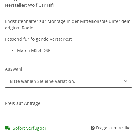
Hersteller:
Wolf Car Hifi
Endstufenhalter zur Montage in der Mittelkonsole unter dem
original Radio.
Passend für folgende Verstärker:
Match M5.4 DSP
Auswahl
Bitte wählen Sie eine Variation.
Preis auf Anfrage
Frage zum Artikel
Sofort verfügbar