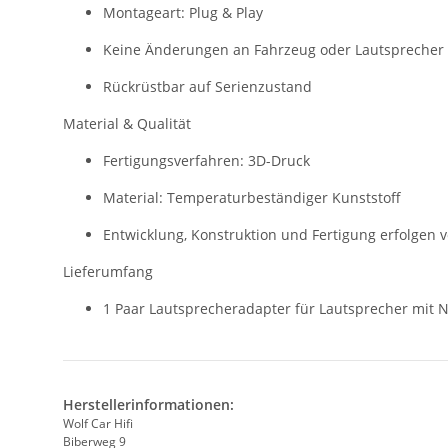
Montageart: Plug & Play
Keine Änderungen an Fahrzeug oder Lautsprecher 
Rückrüstbar auf Serienzustand
Material & Qualität
Fertigungsverfahren: 3D-Druck
Material: Temperaturbeständiger Kunststoff
Entwicklung, Konstruktion und Fertigung erfolgen 
Lieferumfang
1 Paar Lautsprecheradapter für Lautsprecher mit
Herstellerinformationen:
Wolf Car Hifi
Biberweg 9