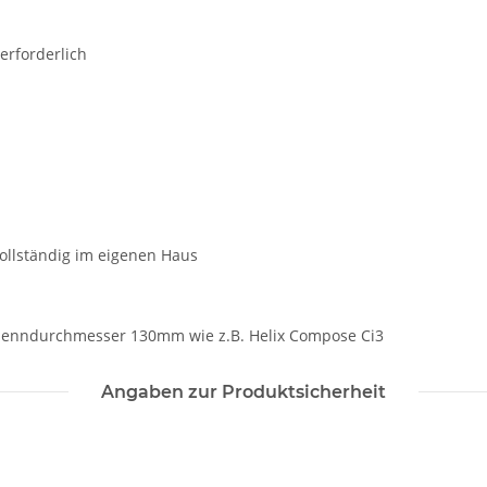
erforderlich
vollständig im eigenen Haus
 Nenndurchmesser 130mm wie z.B. Helix Compose Ci3
Angaben zur Produktsicherheit