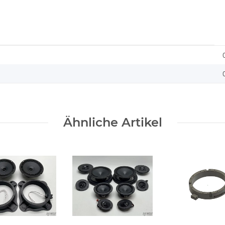
Ähnliche Artikel