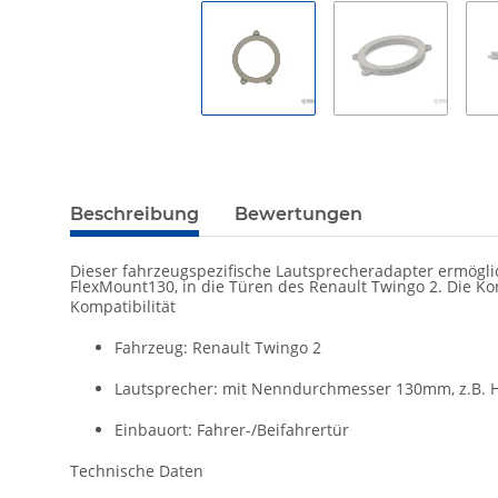
Beschreibung
Bewertungen
Dieser
fahrzeugspezifische
Lautsprecheradapter ermögli
FlexMount130,
in
die Türen des Renault Twingo 2.
Die Ko
Kompatibilität
Fahrzeug: Renault Twingo 2
Lautsprecher: mit Nenndurchmesser 130mm, z.B. 
Einbauort: Fahrer-/Beifahrertür
Technische Daten