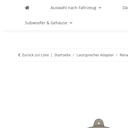
Auswahl nach Fahrzeug
D
Subwoofer & Gehäuse
Zurück zur Liste
Startseite
Lautsprecher Adapter
Rena