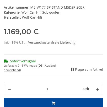
Artikelnummer:
MB-W177-SP-STAND-M5DSP-20BR
Kategorie:
Wolf Car Hifi Subwoofer
Hersteller:
Wolf Car Hifi
1.169,00 €
inkl. 19% USt. ,
Versandkostenfreie Lieferung
Sofort verfügbar
Lieferzeit:
2 - 3 Werktage
(DE - Ausland
Frage zum Artikel
abweichend)
Stk