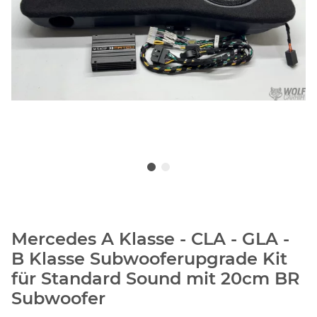
Mercedes A Klasse - CLA - GLA -
B Klasse Subwooferupgrade Kit
für Standard Sound mit 20cm BR
Subwoofer