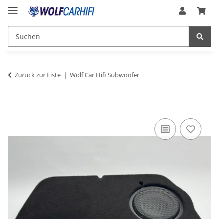
Zurück zur Liste
Wolf Car Hifi Subwoofer