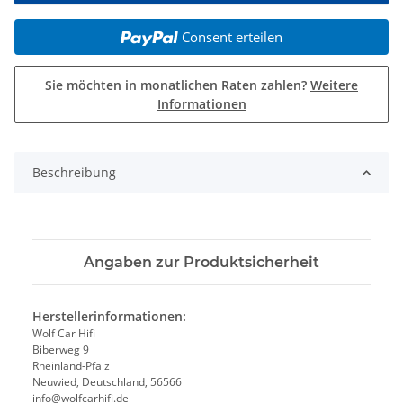
Consent erteilen
Sie möchten in monatlichen Raten zahlen?
Weitere
Informationen
Beschreibung
Angaben zur Produktsicherheit
Herstellerinformationen:
Wolf Car Hifi
Biberweg 9
Rheinland-Pfalz
Neuwied, Deutschland, 56566
info@wolfcarhifi.de