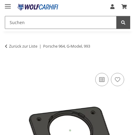
Zurück zur Liste
Porsche 964, G-Model, 993