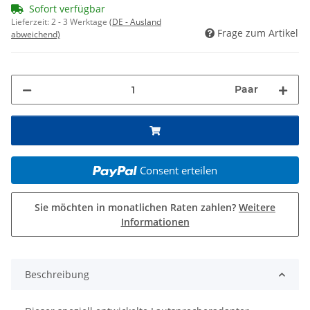
Sofort verfügbar
Lieferzeit:
2 - 3 Werktage
(DE - Ausland
Frage zum Artikel
abweichend)
Paar
Consent erteilen
Sie möchten in monatlichen Raten zahlen?
Weitere
Informationen
Beschreibung