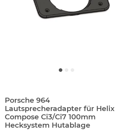
Porsche 964
Lautsprecheradapter für Helix
Compose Ci3/Ci7 100mm
Hecksystem Hutablage