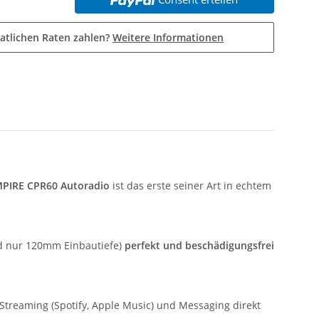
atlichen Raten zahlen?
Weitere Informationen
PIRE CPR60 Autoradio
ist das erste seiner Art in echtem
d nur 120mm Einbautiefe)
perfekt und beschädigungsfrei
Streaming (Spotify, Apple Music) und Messaging direkt