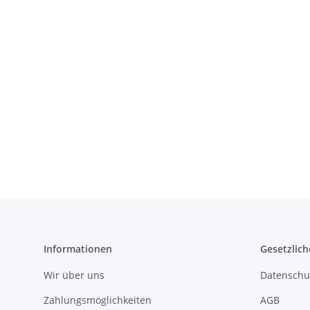
Informationen
Gesetzlich
Wir über uns
Datenschu
Zahlungsmöglichkeiten
AGB