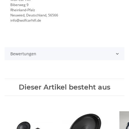
Biberweg 9
Rheinland-Pfalz
Neuwied, Deutschland, 56566
info@wolfcarhifi.de
Bewertungen
Dieser Artikel besteht aus