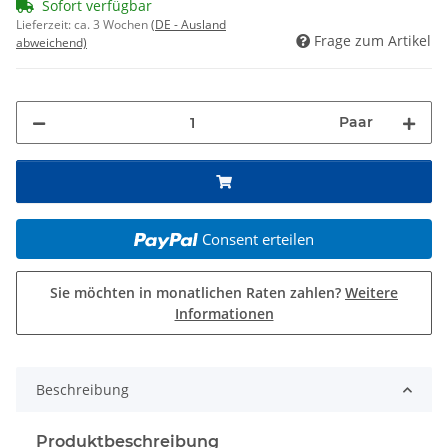
Sofort verfügbar
Lieferzeit:
ca. 3 Wochen
(DE - Ausland
Frage zum Artikel
abweichend)
Paar
Consent erteilen
Sie möchten in monatlichen Raten zahlen?
Weitere
Informationen
Beschreibung
Produktbeschreibung