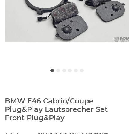
BMW E46 Cabrio/Coupe
Plug&Play Lautsprecher Set
Front Plug&Play