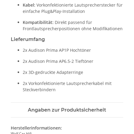
Kabel:
Vorkonfektionierte Lautsprecherstecker für
einfache Plug&Play-Installation
Kompatibilität:
Direkt passend für
Frontlautsprecherpositionen ohne Modifikationen
Lieferumfang
2x Audison Prima AP1P Hochtöner
2x Audison Prima AP6.5-2 Tieftöner
2x 3D-gedruckte Adapterringe
2x Vorkonfektionierte Lautsprecherkabel mit
Steckverbindern
Angaben zur Produktsicherheit
Herstellerinformationen:
Wolf Car Hifi