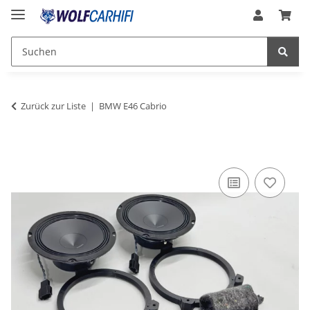
Zurück zur Liste
BMW E46 Cabrio