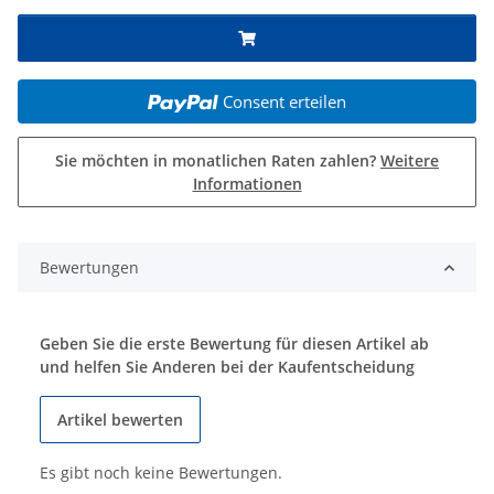
Consent erteilen
Sie möchten in monatlichen Raten zahlen?
Weitere
Informationen
Bewertungen
Geben Sie die erste Bewertung für diesen Artikel ab
und helfen Sie Anderen bei der Kaufentscheidung
Artikel bewerten
Es gibt noch keine Bewertungen.