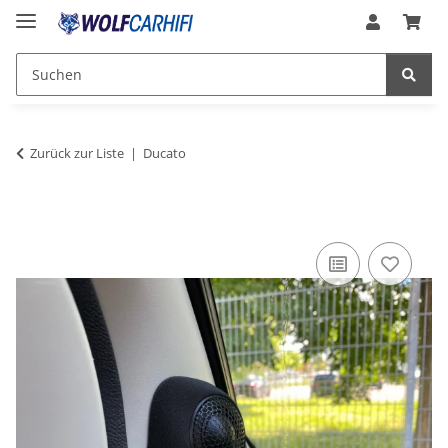
Zurück zur Liste
Ducato