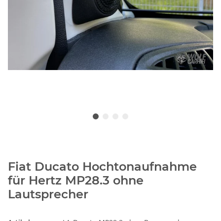
Fiat Ducato Hochtonaufnahme
für Hertz MP28.3 ohne
Lautsprecher