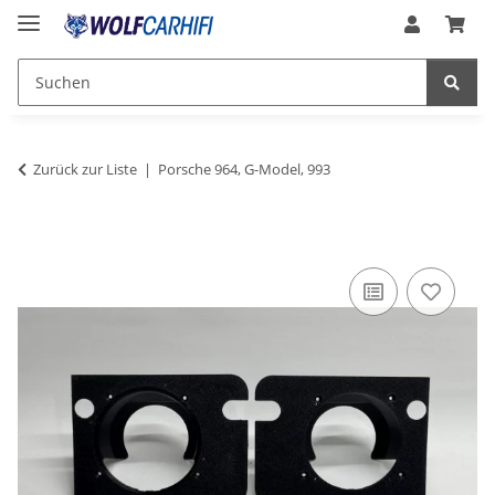
Zurück zur Liste
Porsche 964, G-Model, 993