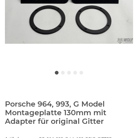
Porsche 964, 993, G Model
Montageplatte 130mm mit
Adapter für original Gitter