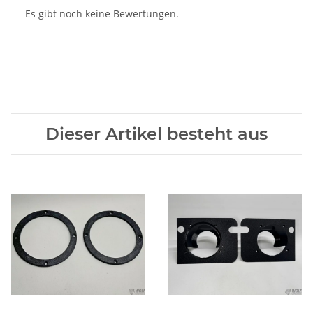
Es gibt noch keine Bewertungen.
Dieser Artikel besteht aus