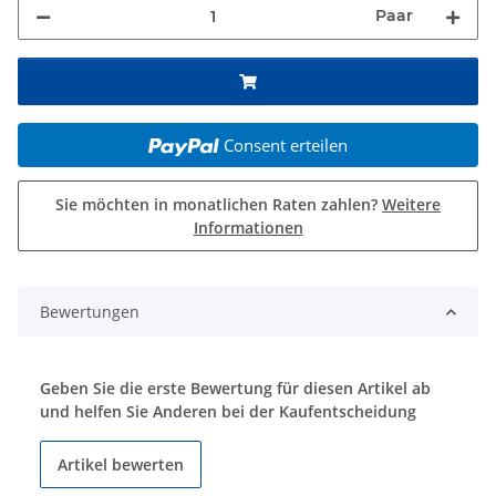
Paar
Consent erteilen
Sie möchten in monatlichen Raten zahlen?
Weitere
Informationen
Bewertungen
Geben Sie die erste Bewertung für diesen Artikel ab
und helfen Sie Anderen bei der Kaufentscheidung
Artikel bewerten