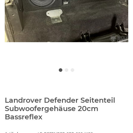
Landrover Defender Seitenteil
Subwoofergehäuse 20cm
Bassreflex