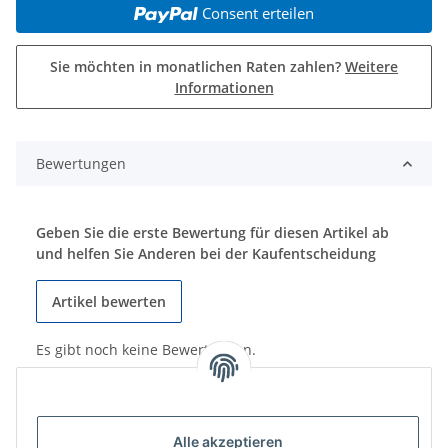
Consent erteilen
Sie möchten in monatlichen Raten zahlen?
Weitere
Informationen
Bewertungen
Geben Sie die erste Bewertung für diesen Artikel ab
und helfen Sie Anderen bei der Kaufentscheidung
Artikel bewerten
Es gibt noch keine Bewertungen.
Alle akzeptieren