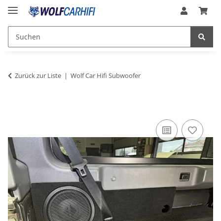
Zurück zur Liste
Wolf Car Hifi Subwoofer