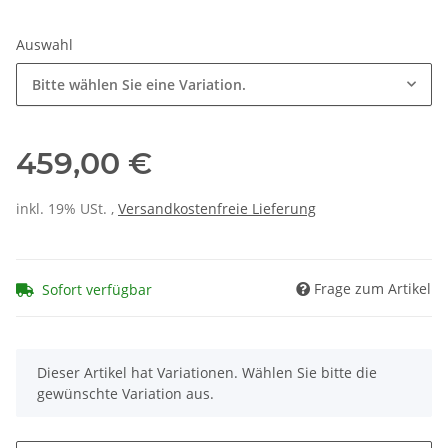
Auswahl
Bitte wählen Sie eine Variation.
459,00 €
inkl. 19% USt. ,
Versandkostenfreie Lieferung
Frage zum Artikel
Sofort verfügbar
x
Dieser Artikel hat Variationen. Wählen Sie bitte die
gewünschte Variation aus.