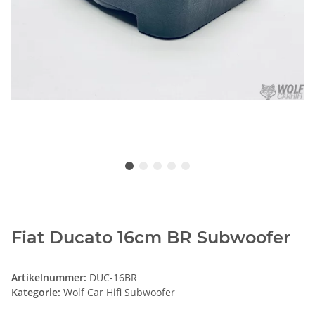
Fiat Ducato 16cm BR Subwoofer
Artikelnummer:
DUC-16BR
Kategorie:
Wolf Car Hifi Subwoofer