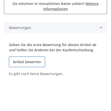
Sie möchten in monatlichen Raten zahlen?
Weitere
Informationen
Bewertungen
Geben Sie die erste Bewertung für diesen Artikel ab
und helfen Sie Anderen bei der Kaufentscheidung
Artikel bewerten
Es gibt noch keine Bewertungen.