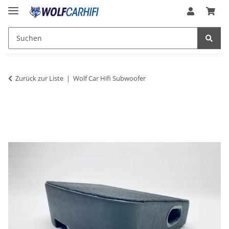
Zurück zur Liste
Wolf Car Hifi Subwoofer