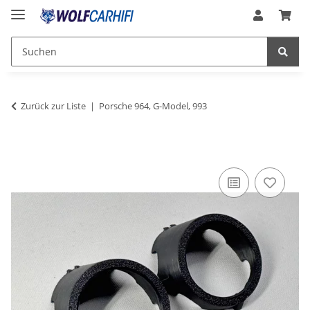
Zurück zur Liste
Porsche 964, G-Model, 993