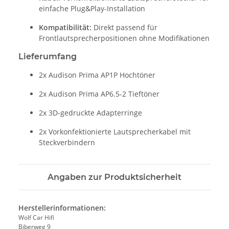
einfache Plug&Play-Installation
Kompatibilität:
Direkt passend für
Frontlautsprecherpositionen ohne Modifikationen
Lieferumfang
2x Audison Prima AP1P Hochtöner
2x Audison Prima AP6.5-2 Tieftöner
2x 3D-gedruckte Adapterringe
2x Vorkonfektionierte Lautsprecherkabel mit
Steckverbindern
Angaben zur Produktsicherheit
Herstellerinformationen:
Wolf Car Hifi
Biberweg 9