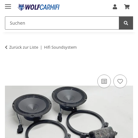
Zurück zur Liste
Hifi Soundsystem