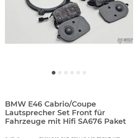
BMW E46 Cabrio/Coupe
Lautsprecher Set Front für
Fahrzeuge mit Hifi SA676 Paket