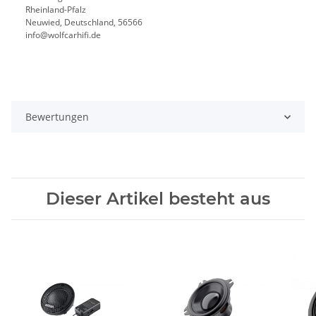
Rheinland-Pfalz
Neuwied, Deutschland, 56566
info@wolfcarhifi.de
Bewertungen
Dieser Artikel besteht aus