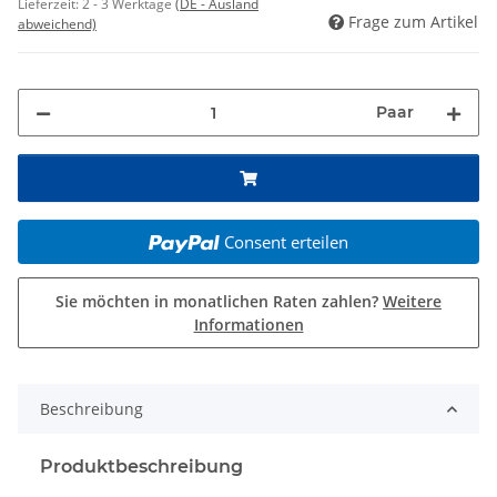
Lieferzeit:
2 - 3 Werktage
(DE - Ausland
Frage zum Artikel
abweichend)
Paar
Consent erteilen
Sie möchten in monatlichen Raten zahlen?
Weitere
Informationen
Beschreibung
Produktbeschreibung