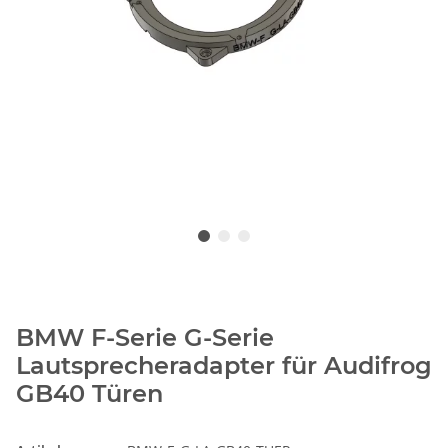
BMW F-Serie G-Serie
Lautsprecheradapter für Audifrog
GB40 Türen