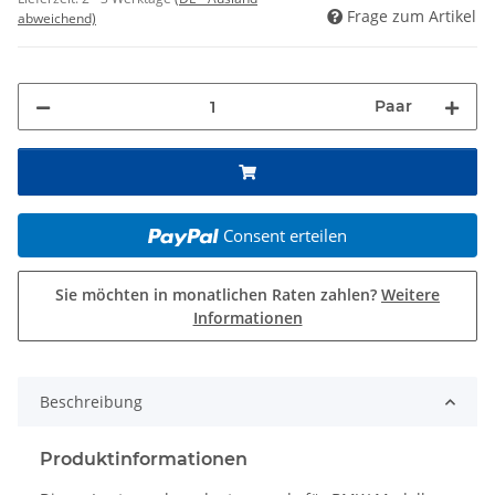
Frage zum Artikel
abweichend)
Paar
Consent erteilen
Sie möchten in monatlichen Raten zahlen?
Weitere
Informationen
Beschreibung
Produktinformationen