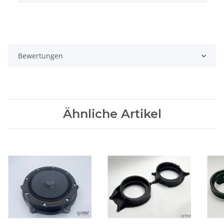
Bewertungen
Ähnliche Artikel