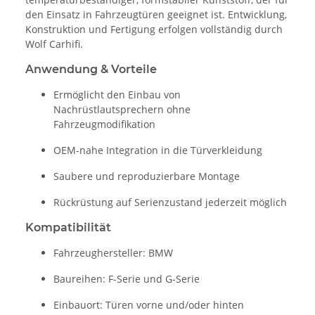
den Einsatz in Fahrzeugtüren geeignet ist. Entwicklung,
Konstruktion und Fertigung erfolgen vollständig durch
Wolf Carhifi.
Anwendung & Vorteile
Ermöglicht den Einbau von
Nachrüstlautsprechern ohne
Fahrzeugmodifikation
OEM-nahe Integration in die Türverkleidung
Saubere und reproduzierbare Montage
Rückrüstung auf Serienzustand jederzeit möglich
Kompatibilität
Fahrzeughersteller: BMW
Baureihen: F-Serie und G-Serie
Einbauort: Türen vorne und/oder hinten