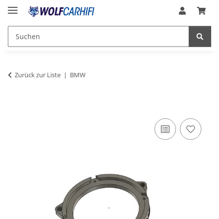
Zurück zur Liste
BMW