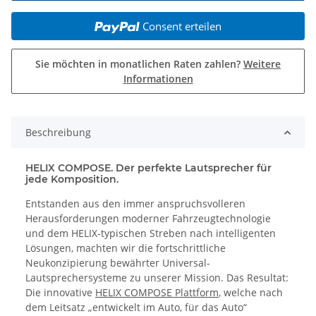
Consent erteilen
Sie möchten in monatlichen Raten zahlen?
Weitere
Informationen
Beschreibung
HELIX COMPOSE. Der perfekte Lautsprecher für
jede Komposition.
Entstanden aus den immer anspruchsvolleren
Herausforderungen moderner Fahrzeugtechnologie
und dem HELIX-typischen Streben nach intelligenten
Lösungen, machten wir die fortschrittliche
Neukonzipierung bewährter Universal-
Lautsprechersysteme zu unserer Mission. Das Resultat:
Die innovative
HELIX COMPOSE Plattform
, welche nach
dem Leitsatz „entwickelt im Auto, für das Auto“