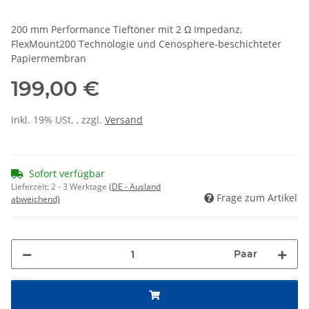
200 mm Performance Tieftöner mit 2 Ω Impedanz,
FlexMount200 Technologie und Cenosphere-beschichteter
Papiermembran
199,00 €
inkl. 19% USt. , zzgl.
Versand
Sofort verfügbar
Lieferzeit:
2 - 3 Werktage
(DE - Ausland
Frage zum Artikel
abweichend)
Paar