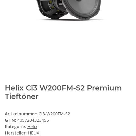
Helix Ci3 W200FM-S2 Premium
Tieftöner
Artikelnummer:
Ci3-W200FM-S2
GTIN:
4057204323455
Kategorie:
Helix
Hersteller:
HELIX