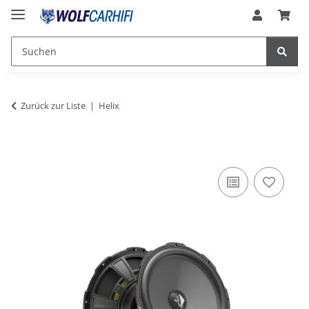
Zurück zur Liste
Helix