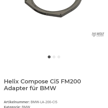
Helix Compose Ci5 FM200
Adapter für BMW
Artikelnummer:
BMW-LA-200-CI5
Kategorie:
BMW