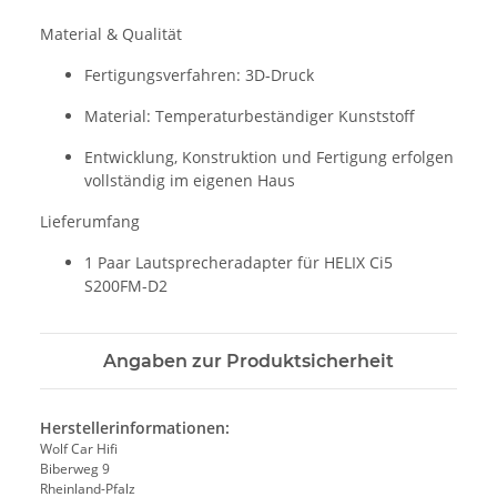
Material & Qualität
Fertigungsverfahren: 3D-Druck
Material: Temperaturbeständiger Kunststoff
Entwicklung, Konstruktion und Fertigung erfolgen
vollständig im eigenen Haus
Lieferumfang
1 Paar Lautsprecheradapter für HELIX Ci5
S200FM-D2
Angaben zur Produktsicherheit
Herstellerinformationen:
Wolf Car Hifi
Biberweg 9
Rheinland-Pfalz