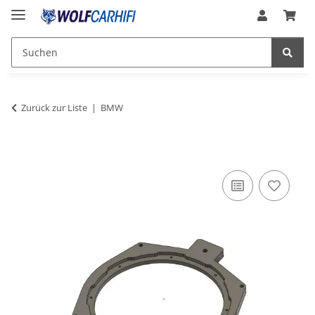
Zurück zur Liste
BMW