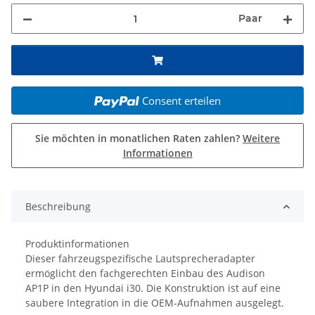
Paar
Consent erteilen
Sie möchten in monatlichen Raten zahlen?
Weitere
Informationen
Beschreibung
Produktinformationen
Dieser
fahrzeugspezifische
Lautsprecheradapter
ermöglicht den fachgerechten Einbau des
Audison
AP1P
in
den
Hyundai i30
. Die Konstruktion ist auf eine
saubere Integration in die OEM-Aufnahmen ausgelegt.