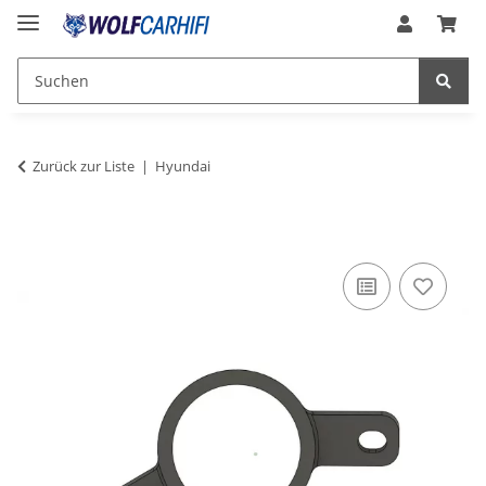
Zurück zur Liste
Hyundai