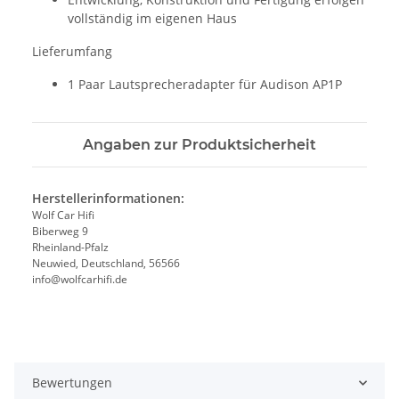
vollständig im eigenen Haus
Lieferumfang
1 Paar Lautsprecheradapter für Audison AP1P
Angaben zur Produktsicherheit
Herstellerinformationen:
Wolf Car Hifi
Biberweg 9
Rheinland-Pfalz
Neuwied, Deutschland, 56566
info@wolfcarhifi.de
Bewertungen