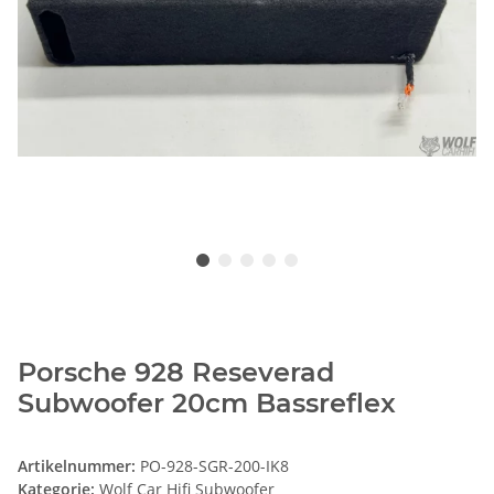
Porsche 928 Reseverad
Subwoofer 20cm Bassreflex
Artikelnummer:
PO-928-SGR-200-IK8
Kategorie:
Wolf Car Hifi Subwoofer