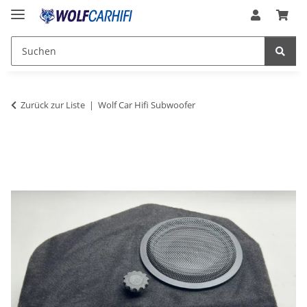
Zurück zur Liste
Wolf Car Hifi Subwoofer