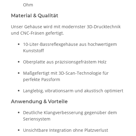
Ohm
Material & Qualität
Unser Gehäuse wird mit modernster 3D-Drucktechnik
und CNC-Fräsen gefertigt.
10-Liter-Bassreflexgehäuse aus hochwertigem
Kunststoff
Oberplatte aus präzisionsgefrästem Holz
Maßgefertigt mit 3D-Scan-Technologie für
perfekte Passform
Langlebig, vibrationsarm und akustisch optimiert
Anwendung & Vorteile
Deutliche Klangverbesserung gegenüber dem
Seriensystem
Unsichtbare Integration ohne Platzverlust