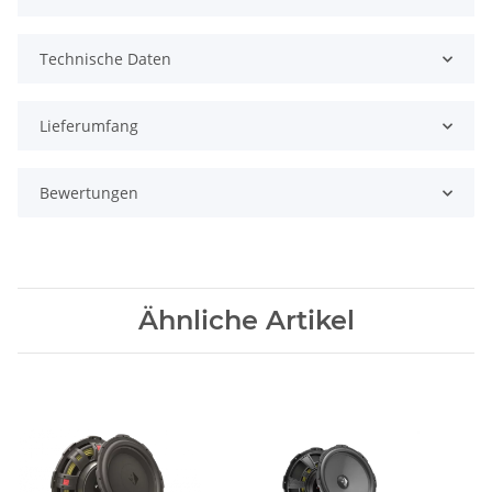
Technische Daten
Lieferumfang
Bewertungen
Ähnliche Artikel