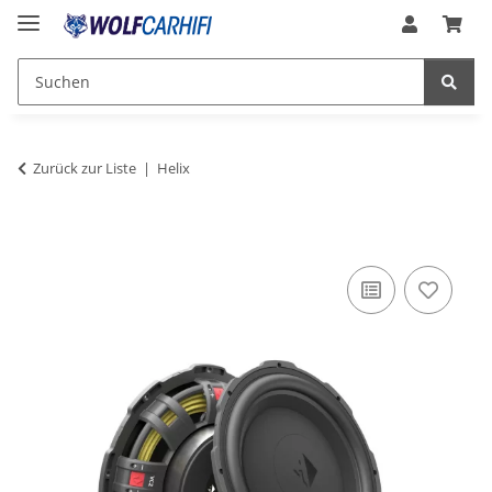
Zurück zur Liste
Helix