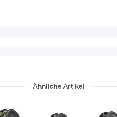
Ähnliche Artikel