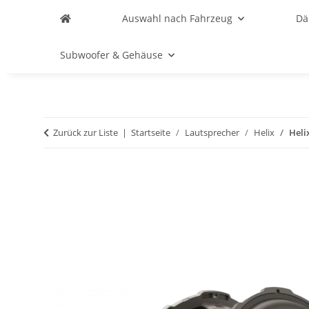
Auswahl nach Fahrzeug
D
Subwoofer & Gehäuse
Zurück zur Liste
Startseite
Lautsprecher
Helix
Heli