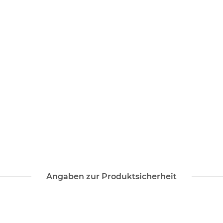
Angaben zur Produktsicherheit