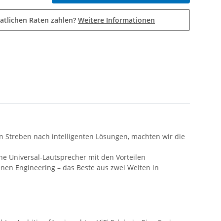
atlichen Raten zahlen?
Weitere Informationen
Streben nach intelligenten Lösungen, machten wir die
che Universal-Lautsprecher mit den Vorteilen
nen Engineering – das Beste aus zwei Welten in