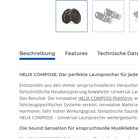
Beschreibung
Features
Technische Dat
HELIX COMPOSE. Der perfekte Lautsprecher für jede
Entstanden aus den immer anspruchsvolleren Herausfor
fortschrittliche Neukonzipierung bewährter Universal-L
Das Resultat: Die innovative
HELIX COMPOSE Plattform
, 
fahrzeugspezifischer Systeme vereint. Innovative Materi
Harmonie: Sehr hoher Wirkungsgrad, fantastische Soundq
HELIX COMPOSE – Universal-Lautsprecher weitergedacht.
Die Sound Sensation für anspruchsvolle Musikliebh