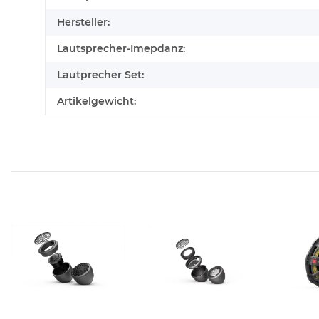
Hersteller:
Lautsprecher-Imepdanz:
Lautprecher Set:
Artikelgewicht: