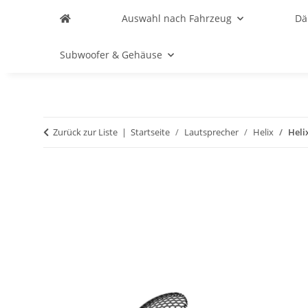
Auswahl nach Fahrzeug
D
Subwoofer & Gehäuse
Zurück zur Liste
Startseite
Lautsprecher
Helix
Heli