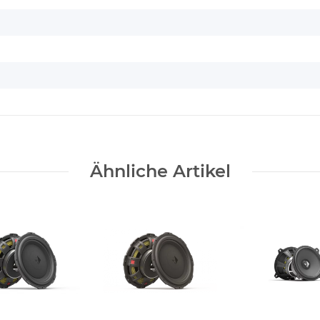
Ähnliche Artikel