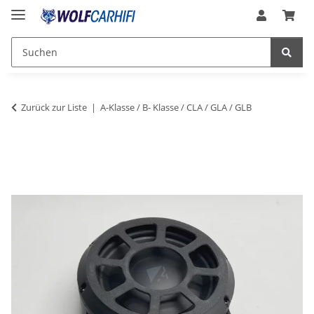
Zurück zur Liste
A-Klasse / B- Klasse / CLA / GLA / GLB