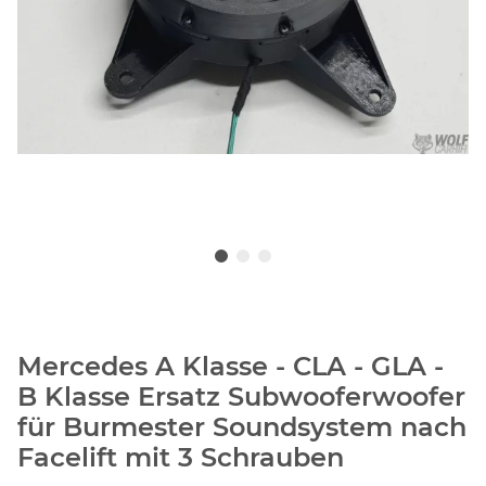
Mercedes A Klasse - CLA - GLA -
B Klasse Ersatz Subwooferwoofer
für Burmester Soundsystem nach
Facelift mit 3 Schrauben