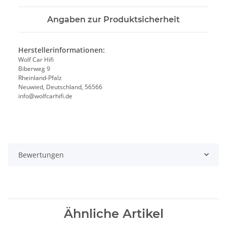
Angaben zur Produktsicherheit
Herstellerinformationen:
Wolf Car Hifi
Biberweg 9
Rheinland-Pfalz
Neuwied, Deutschland, 56566
info@wolfcarhifi.de
Bewertungen
Ähnliche Artikel