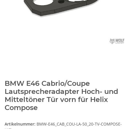
BMW E46 Cabrio/Coupe
Lautsprecheradapter Hoch- und
Mitteltöner Tür vorn für Helix
Compose
Artikelnummer:
BMW-E46_CAB_COU-LA-50_20-TV-COMPOSE-