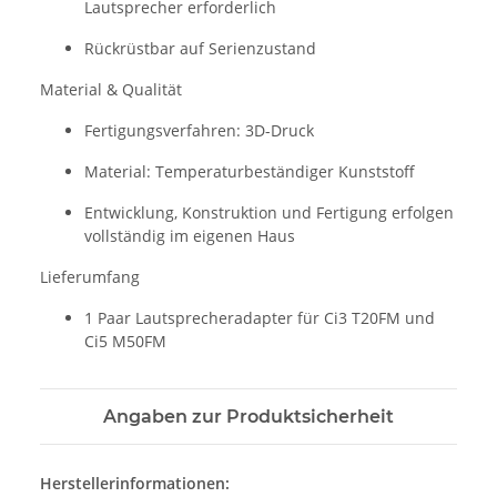
Lautsprecher erforderlich
Rückrüstbar auf Serienzustand
Material & Qualität
Fertigungsverfahren: 3D-Druck
Material: Temperaturbeständiger Kunststoff
Entwicklung, Konstruktion und Fertigung erfolgen
vollständig im eigenen Haus
Lieferumfang
1 Paar Lautsprecheradapter für Ci3 T20FM und
Ci5 M50FM
Angaben zur Produktsicherheit
Herstellerinformationen: