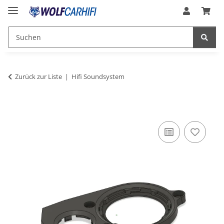
Zurück zur Liste
Hifi Soundsystem